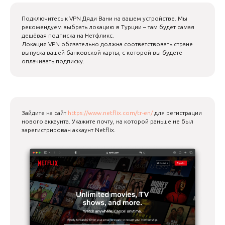
Подключитесь к VPN Дяди Вани на вашем устройстве. Мы
рекомендуем выбрать локацию в Турции – там будет самая
дешёвая подписка на Нетфликс.
Локация VPN обязательно должна соответствовать стране
выпуска вашей банковской карты, с которой вы будете
оплачивать подписку.
Зайдите на сайт
https://www.netflix.com/tr-en/
для регистрации
нового аккаунта. Укажите почту, на которой раньше не был
зарегистрирован аккаунт Netflix.