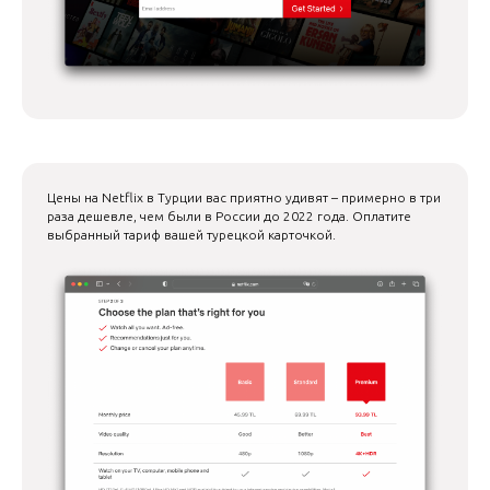
Цены на Netflix в Турции вас приятно удивят – примерно в три
раза дешевле, чем были в России до 2022 года. Оплатите
выбранный тариф вашей турецкой карточкой.