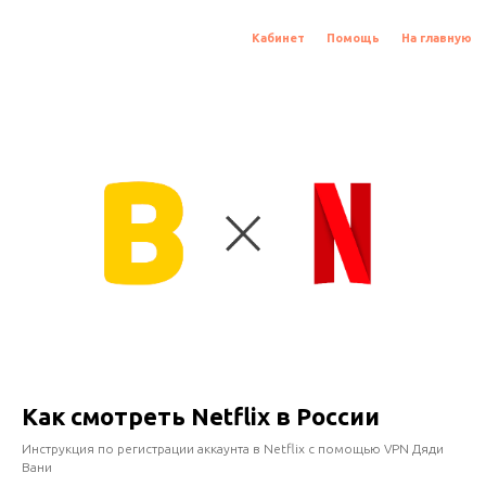
Кабинет
Помощь
На главную
Как смотреть Netflix в России
Инструкция по регистрации аккаунта в Netflix с помощью VPN Дяди
Вани