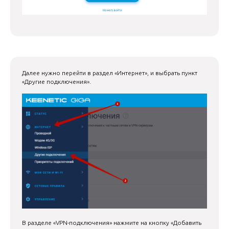
Далее нужно перейти в раздел «Интернет», и выбрать пункт
«Другие подключения».
В разделе «VPN-подключения» нажмите на кнопку «Добавить