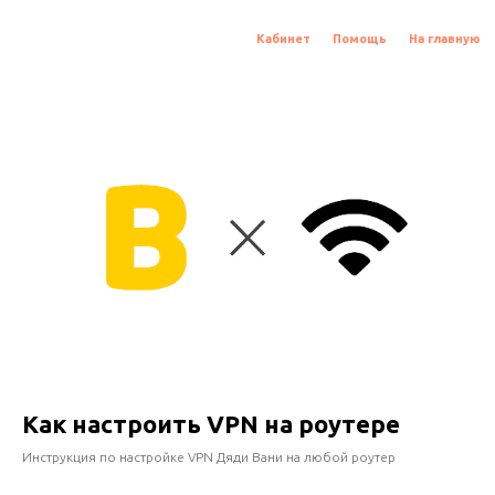
Кабинет
Помощь
На главную
Как настроить VPN на роутере
Инструкция по настройке VPN Дяди Вани на любой роутер