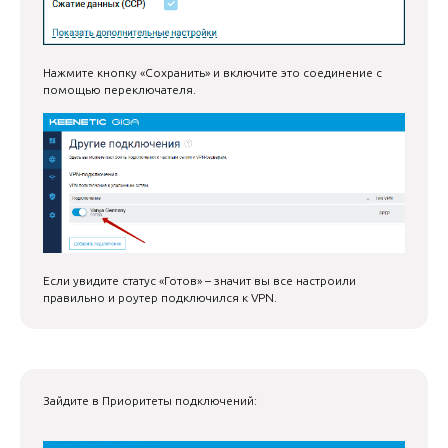
Нажмите кнопку «Сохранить» и включите это соединение с
помощью переключателя.
Если увидите статус «Готов» – значит вы все настроили
правильно и роутер подключился к VPN.
Зайдите в Приоритеты подключений: