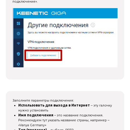
подключение».
Заполните параметры подключения:
Использовать для выхода в Интернет
– эту галочку
нужно установить
Имя подключения
– это название подключения.
Рекомендуем тут указать название страны, например –
«Vanya Germany»
Тип (протокол)
– выбрать PPTP