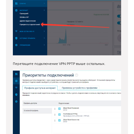
Перетащите подключение VPN PPTP выше остальных.