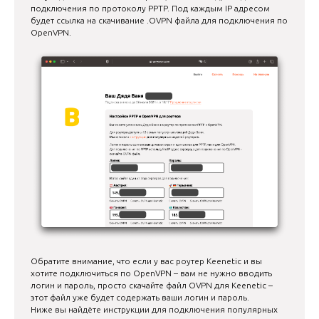
подключения по протоколу PPTP. Под каждым IP адресом
будет ссылка на скачивание .OVPN файла для подключения по
OpenVPN.
Обратите внимание, что если у вас роутер Keenetic и вы
хотите подключиться по OpenVPN – вам не нужно вводить
логин и пароль, просто скачайте файл OVPN для Keenetic –
этот файл уже будет содержать ваши логин и пароль.
Ниже вы найдёте инструкции для подключения популярных