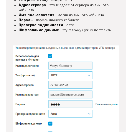
Адрес сервера
– это IP адрес от сервера из личного
кабинета
Имя пользователя
– логин из личного кабинета
Пароль
– пароль личного кабинета
Проверка подлинности
– авто
Шифрование данных
– эту галочку нужно поставить