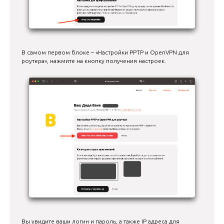
В самом первом блоке – «Настройки PPTP и OpenVPN для
роутера», нажмите на кнопку получения настроек.
Вы увидите ваши логин и пароль, а также IP адреса для