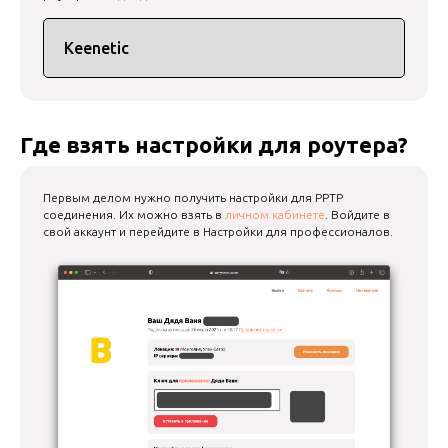
Где взять настройки для роутера?
Первым делом нужно получить настройки для PPTP
соединения. Их можно взять в
личном кабинете
. Войдите в
свой аккаунт и перейдите в Настройки для профессионалов.