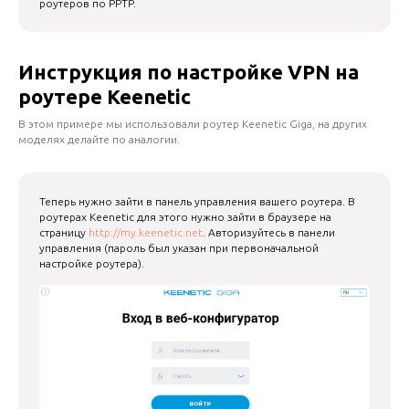
роутеров по PPTP.
Инструкция по настройке VPN на
роутере Keenetic
В этом примере мы использовали роутер Keenetic Giga, на других
моделях делайте по аналогии.
Теперь нужно зайти в панель управления вашего роутера. В
роутерах Keenetic для этого нужно зайти в браузере на
страницу
http://my.keenetic.net
. Авторизуйтесь в панели
управления (пароль был указан при первоначальной
настройке роутера).