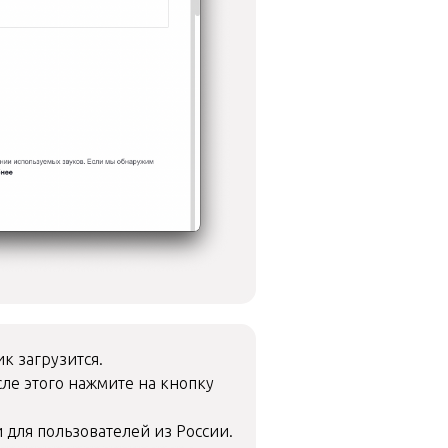
к загрузится.
ле этого нажмите на кнопку
 для пользователей из России.